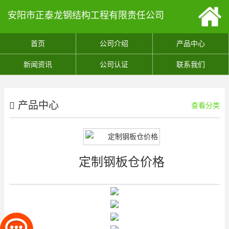
安阳市正泰龙钢结构工程有限责任公司
首页
公司介绍
产品中心
新闻资讯
公司认证
联系我们
产品中心
查看分类
定制钢板仓价格