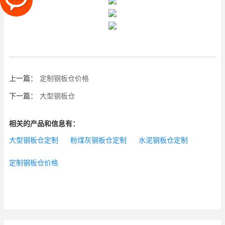
上一篇：
定制钢板仓价格
下一篇：
大型钢板仓
相关的产品和信息有：
大型钢板仓定制
粉煤灰钢板仓定制
水泥钢板仓定制
定制钢板仓价格