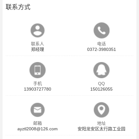
联系方式
联系人
电话
郑经理
0372-3980351
手机
QQ
13903727780
150126055
邮箱
地址
ayztl2008@126.com
安阳龙安区太行路工业园